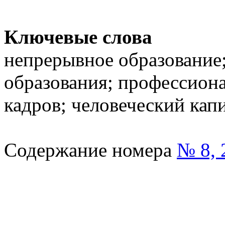
Ключевые слова
непрерывное образование;
образования; профессиона
кадров; человеческий кап
Содержание номера
№ 8, 