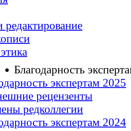
и редактирование
кописи
этика
Благодарность эксперт
одарность экспертам 2025
нешние рецензенты
ены редколлегии
одарность экспертам 2024