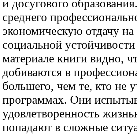
и досугового образования
среднего профессиональн
экономическую отдачу на 
социальной устойчивости 
материале книги видно, ч
добиваются в профессион
большего, чем те, кто не
программах. Они испыты
удовлетворенность жизнь
попадают в сложные ситу