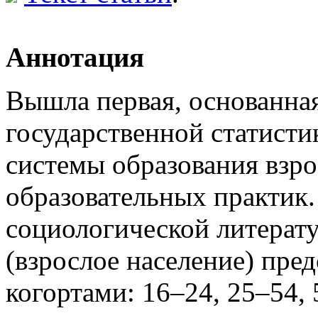
Аннотация
Вышла первая, основанна
государственной статисти
системы образования взро
образовательных практик
социологической литерату
(взрослое население) пре
когортами: 16–24, 25–54, 