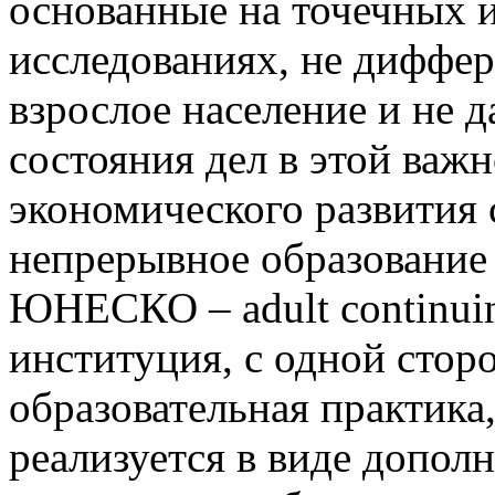
основанные на точечных 
исследованиях, не диффе
взрослое население и не 
состояния дел в этой важ
экономического развития 
непрерывное образование
ЮНЕСКО – adult continuin
институция, с одной сторон
образовательная практика,
реализуется в виде допол