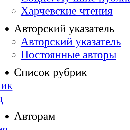
Харчевские чтения
Авторский указатель
Авторский указатель
Постоянные авторы
Список рубрик
рик
д
Авторам
ия