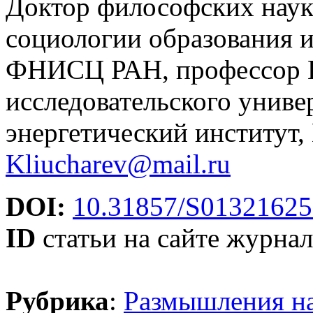
Доктор философских наук
социологии образования 
ФНИСЦ РАН, профессор 
исследовательского униве
энергетический институт,
Kliucharev@mail.ru
DOI:
10.31857/S01321625
ID
статьи на сайте журнал
Рубрика
:
Размышления на