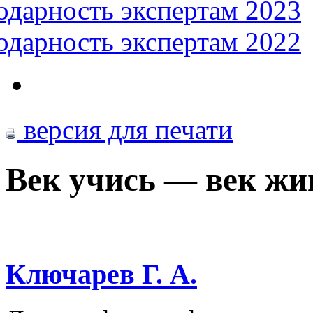
одарность экспертам 2023
одарность экспертам 2022
версия для печати
Век учись — век жи
Ключарев Г. А.