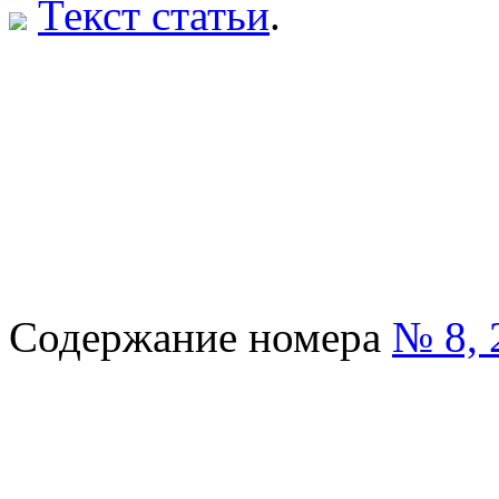
Текст статьи
.
Содержание номера
№ 8, 