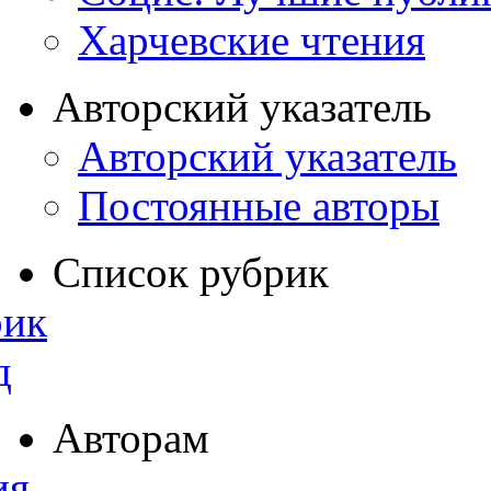
Харчевские чтения
Авторский указатель
Авторский указатель
Постоянные авторы
Список рубрик
рик
д
Авторам
ия