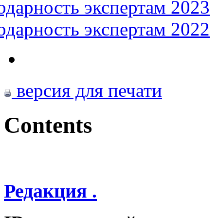
одарность экспертам 2023
одарность экспертам 2022
версия для печати
Contents
Редакция .