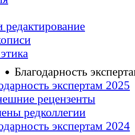
и редактирование
кописи
этика
Благодарность эксперт
одарность экспертам 2025
нешние рецензенты
ены редколлегии
одарность экспертам 2024