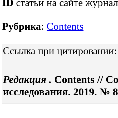
ID
статьи на сайте журнал
Рубрика
:
Contents
Ссылка при цитировании:
Редакция .
Contents // 
исследования. 2019. № 8