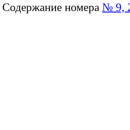
Содержание номера
№ 9, 