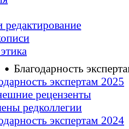
и редактирование
кописи
этика
Благодарность эксперт
одарность экспертам 2025
нешние рецензенты
ены редколлегии
одарность экспертам 2024