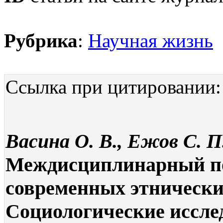
Рубрика
:
Научная жизнь
Ссылка при цитировании:
Васина О. В., Ежов С. П
Междисциплинарный по
современных этнических
Социологические исследо