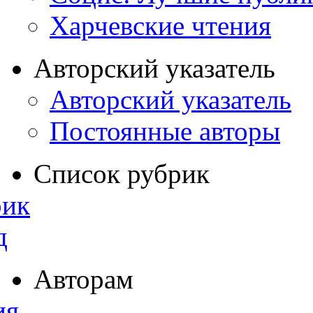
Харчевские чтения
Авторский указатель
Авторский указатель
Постоянные авторы
Список рубрик
рик
д
Авторам
ия