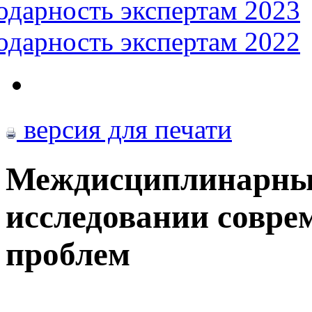
одарность экспертам 2023
одарность экспертам 2022
версия для печати
Междисциплинарный
исследовании совре
проблем