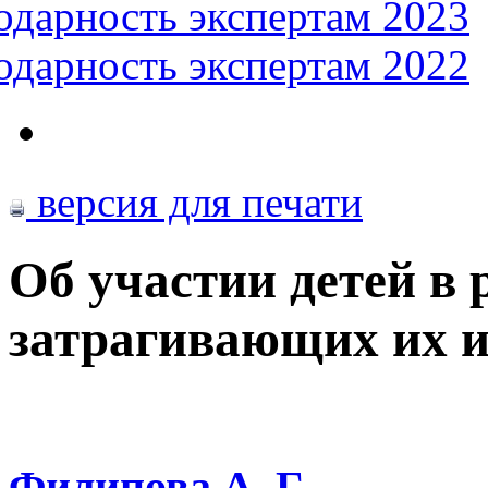
одарность экспертам 2023
одарность экспертам 2022
версия для печати
Об участии детей в 
затрагивающих их 
Филипова А. Г.