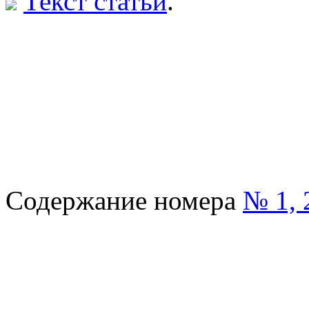
Текст статьи
.
Содержание номера
№ 1, 