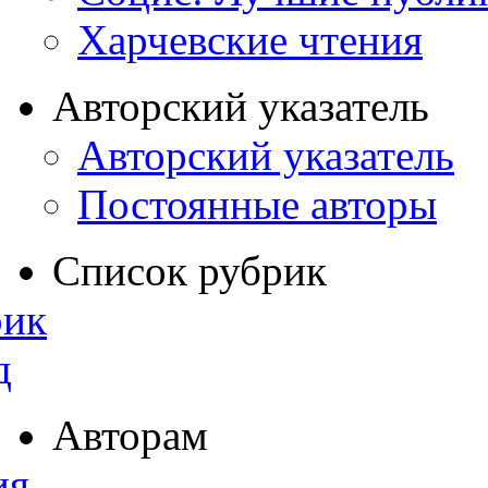
Харчевские чтения
Авторский указатель
Авторский указатель
Постоянные авторы
Список рубрик
рик
д
Авторам
ия