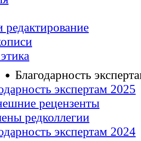
и редактирование
кописи
этика
Благодарность эксперт
одарность экспертам 2025
нешние рецензенты
ены редколлегии
одарность экспертам 2024