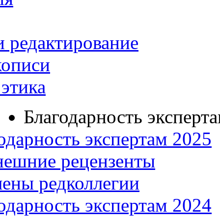
и редактирование
кописи
этика
Благодарность эксперт
одарность экспертам 2025
нешние рецензенты
ены редколлегии
одарность экспертам 2024