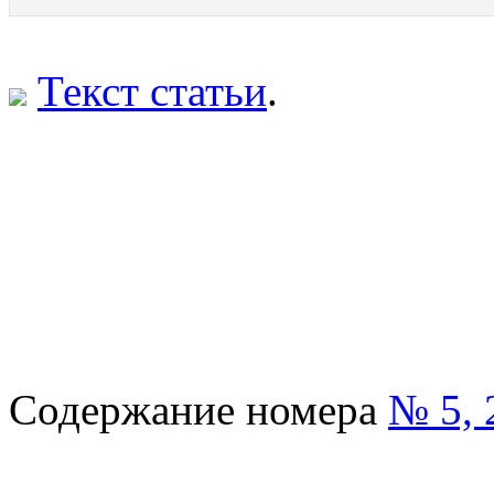
Текст статьи
.
Содержание номера
№ 5, 