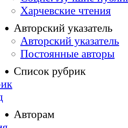
Харчевские чтения
Авторский указатель
Авторский указатель
Постоянные авторы
Список рубрик
рик
д
Авторам
ия