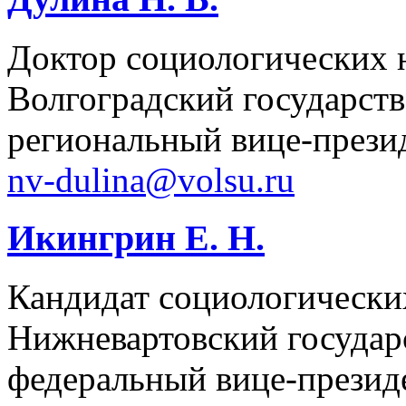
Доктор социологических н
Волгоградский государст
региональный вице-прези
nv-dulina@volsu.ru
Икингрин Е. Н.
Кандидат социологических
Нижневартовский государ
федеральный вице-презид