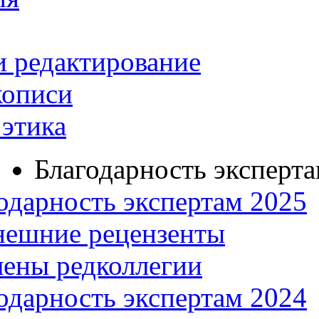
и редактирование
кописи
этика
Благодарность эксперт
одарность экспертам 2025
нешние рецензенты
ены редколлегии
одарность экспертам 2024