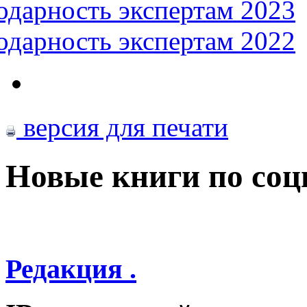
одарность экспертам 2023
одарность экспертам 2022
версия для печати
Новые книги по со
Редакция .