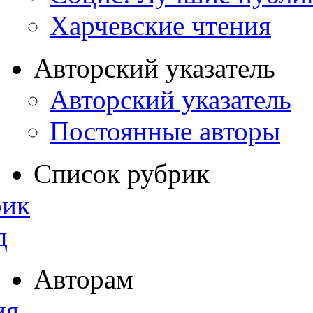
Харчевские чтения
Авторский указатель
Авторский указатель
Постоянные авторы
Список рубрик
рик
д
Авторам
ия