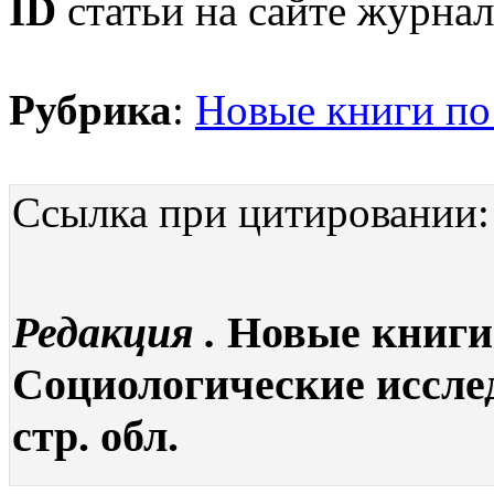
ID
статьи на сайте журнал
Рубрика
:
Новые книги по
Ссылка при цитировании:
Редакция .
Новые книги 
Социологические исследо
стр. обл.