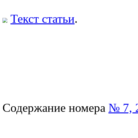
Текст статьи
.
Содержание номера
№ 7, 