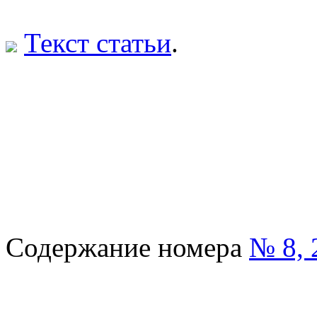
Текст статьи
.
Содержание номера
№ 8, 