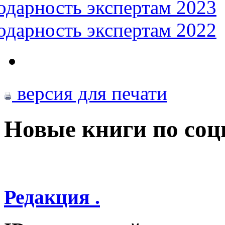
одарность экспертам 2023
одарность экспертам 2022
версия для печати
Новые книги по со
Редакция .