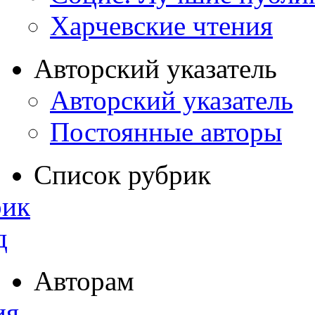
Харчевские чтения
Авторский указатель
Авторский указатель
Постоянные авторы
Список рубрик
рик
д
Авторам
ия