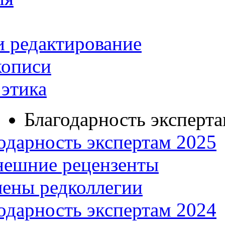
и редактирование
кописи
этика
Благодарность эксперт
одарность экспертам 2025
нешние рецензенты
ены редколлегии
одарность экспертам 2024