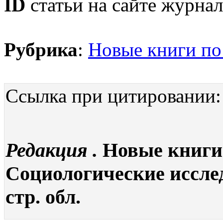
ID
статьи на сайте журнал
Рубрика
:
Новые книги по
Ссылка при цитировании:
Редакция .
Новые книги 
Социологические исследо
стр. обл.