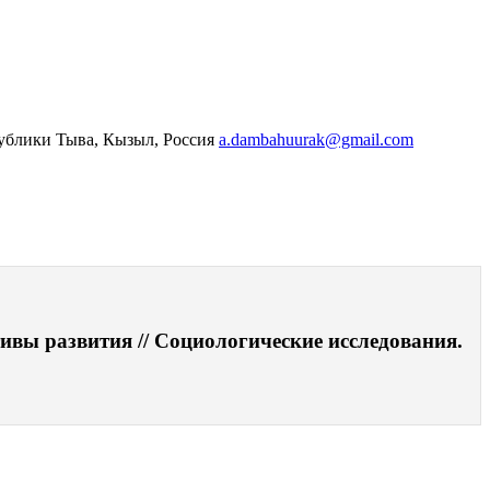
ублики Тыва, Кызыл, Россия
a.dambahuurak@gmail.com
ивы развития // Социологические исследования.