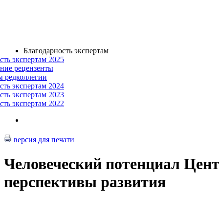
Благодарность экспертам
сть экспертам 2025
ние рецензенты
ы редколлегии
сть экспертам 2024
сть экспертам 2023
сть экспертам 2022
версия для печати
Человеческий потенциал Цент
перспективы развития