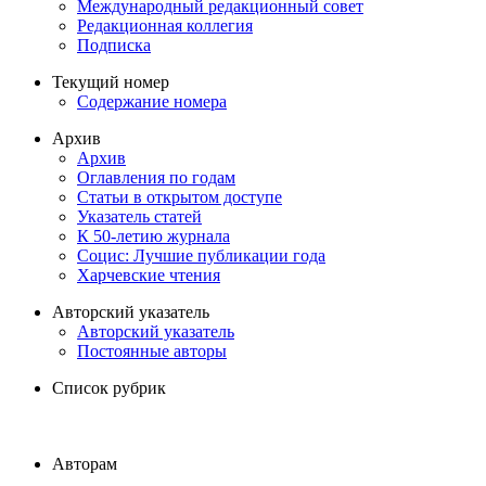
Международный редакционный совет
Редакционная коллегия
Подписка
Текущий номер
Содержание номера
Архив
Архив
Оглавления по годам
Статьи в открытом доступе
Указатель статей
К 50-летию журнала
Социс: Лучшие публикации года
Харчевские чтения
Авторский указатель
Авторский указатель
Постоянные авторы
Список рубрик
Авторам