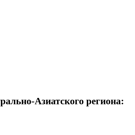
рально-Азиатского региона: