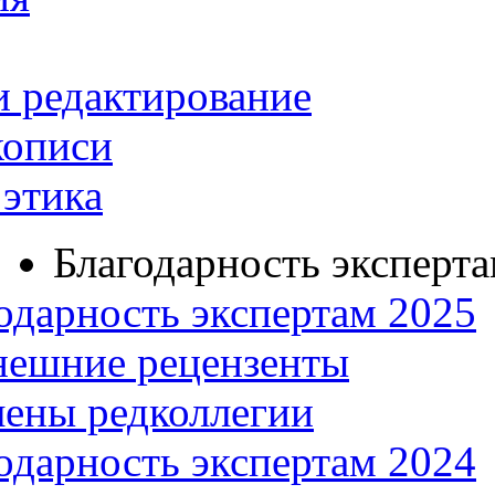
и редактирование
кописи
этика
Благодарность эксперт
одарность экспертам 2025
нешние рецензенты
ены редколлегии
одарность экспертам 2024