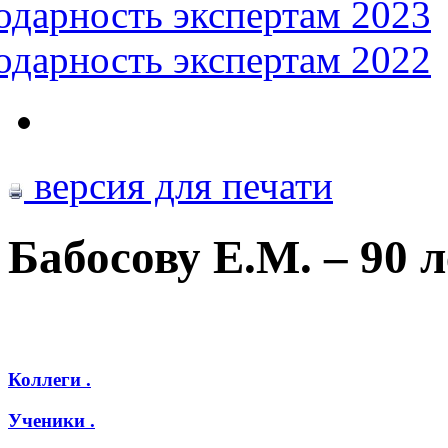
одарность экспертам 2023
одарность экспертам 2022
версия для печати
Бабосову Е.М. – 90 л
Коллеги .
Ученики .