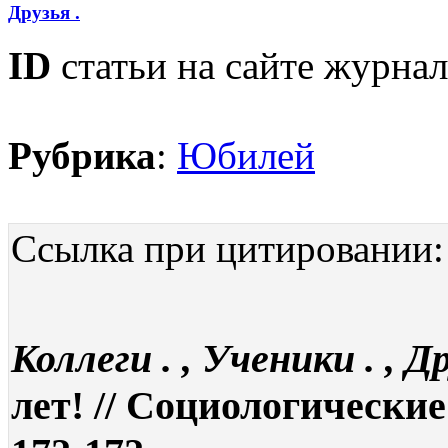
Друзья .
ID
статьи на сайте журнал
Рубрика
:
Юбилей
Ссылка при цитировании:
Коллеги . , Ученики . , Д
лет! // Социологические