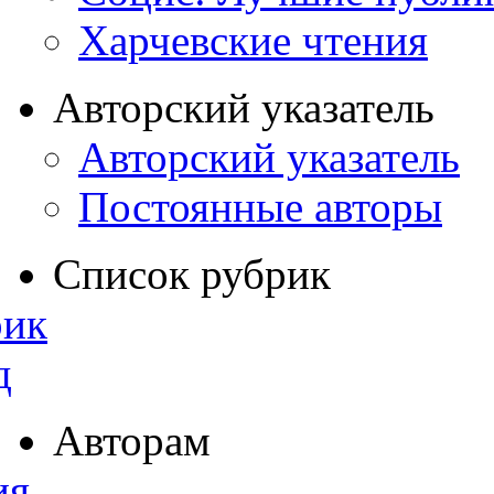
Харчевские чтения
Авторский указатель
Авторский указатель
Постоянные авторы
Список рубрик
рик
д
Авторам
ия