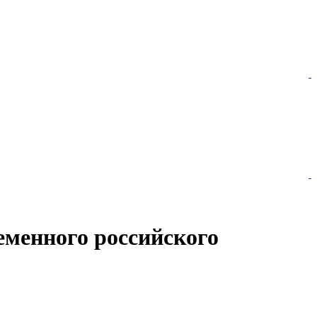
еменного российского