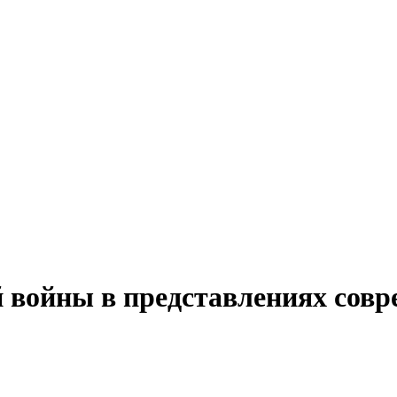
 войны в представлениях совр