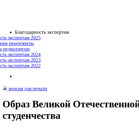
Благодарность экспертам
сть экспертам 2025
ние рецензенты
ы редколлегии
сть экспертам 2024
сть экспертам 2023
сть экспертам 2022
версия для печати
Образ Великой Отечественной
студенчества