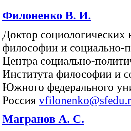
Филоненко В. И.
Доктор социологических 
философии и социально-п
Центра социально-полити
Института философии и с
Южного федерального уни
Россия
vfilonenko@sfedu.
Магранов А. С.