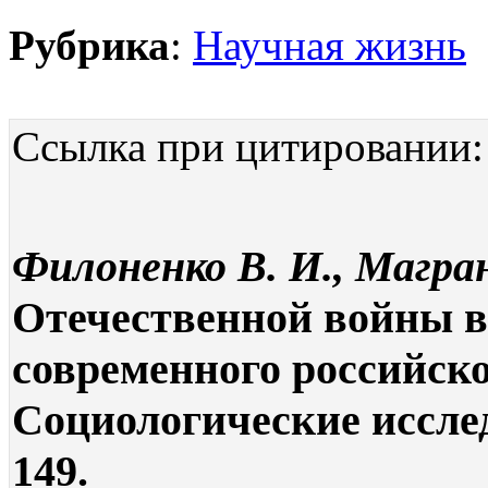
Рубрика
:
Научная жизнь
Ссылка при цитировании:
Филоненко В. И., Магран
Отечественной войны в
современного российског
Социологические исследо
149.