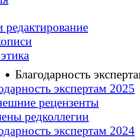
и редактирование
кописи
этика
Благодарность эксперт
одарность экспертам 2025
нешние рецензенты
ены редколлегии
одарность экспертам 2024