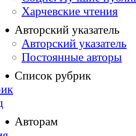
Харчевские чтения
Авторский указатель
Авторский указатель
Постоянные авторы
Список рубрик
рик
д
Авторам
ия