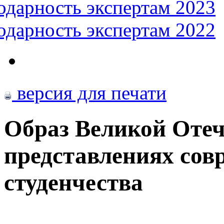
одарность экспертам 2023
одарность экспертам 2022
версия для печати
Образ Великой Отеч
представлениях сов
студенчества