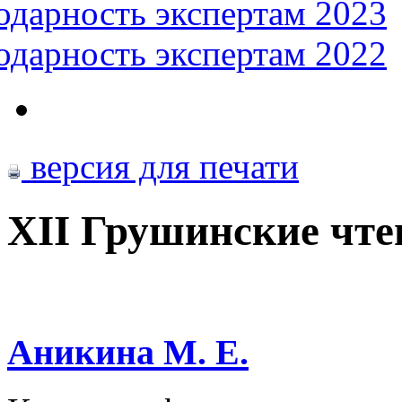
одарность экспертам 2023
одарность экспертам 2022
версия для печати
XII Грушинские чт
Аникина М. Е.