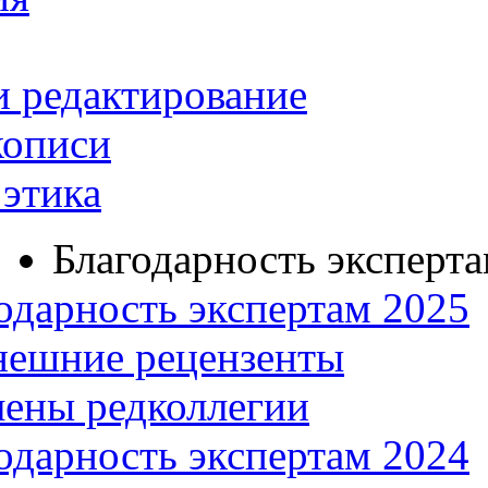
и редактирование
кописи
этика
Благодарность эксперт
одарность экспертам 2025
нешние рецензенты
ены редколлегии
одарность экспертам 2024