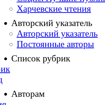
Харчевские чтения
Авторский указатель
Авторский указатель
Постоянные авторы
Список рубрик
рик
д
Авторам
ия