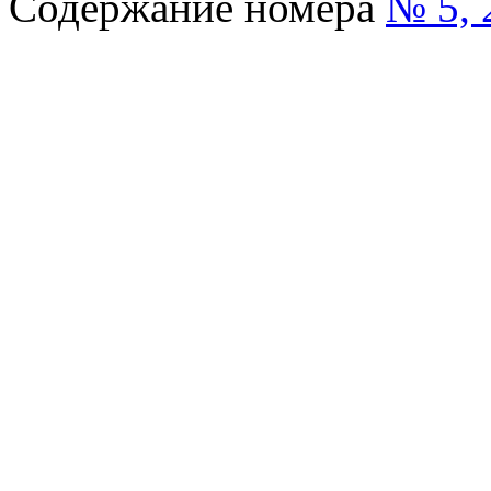
Содержание номера
№ 5, 