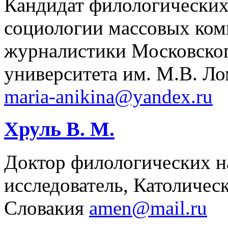
Кандидат филологических
социологии массовых ком
журналистики Московског
университета им. М.В. Ло
maria-anikina@yandex.ru
Хруль В. М.
Доктор филологических н
исследователь, Католичес
Словакия
amen@mail.ru