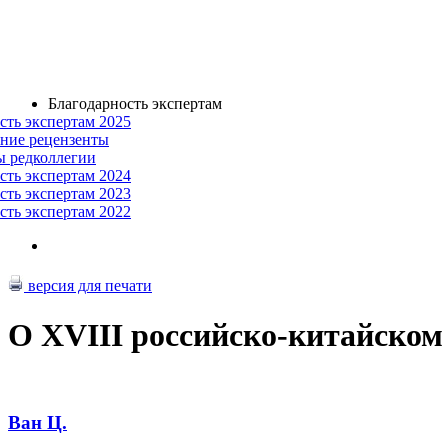
Благодарность экспертам
сть экспертам 2025
ние рецензенты
ы редколлегии
сть экспертам 2024
сть экспертам 2023
сть экспертам 2022
версия для печати
О XVIII российско-китайском
Ван Ц.