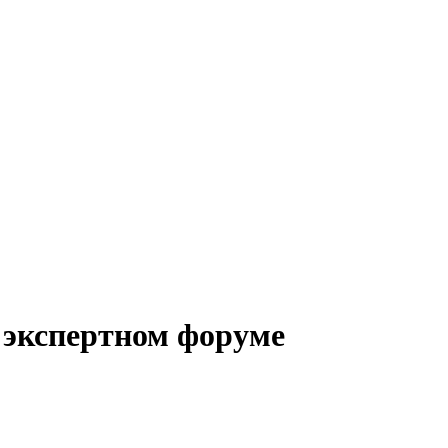
 экспертном форуме