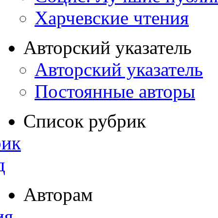
Харчевские чтения
Авторский указатель
Авторский указатель
Постоянные авторы
Список рубрик
рик
д
Авторам
ия