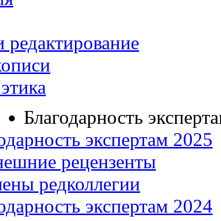
и редактирование
кописи
этика
Благодарность эксперт
одарность экспертам 2025
нешние рецензенты
ены редколлегии
одарность экспертам 2024