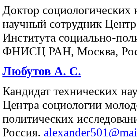
Доктор социологических н
научный сотрудник Центр
Института социально-пол
ФНИСЦ РАН, Москва, Ро
Любутов А. С.
Кандидат технических на
Центра социологии молод
политических исследова
Россия.
alexander501@mai