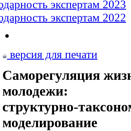
одарность экспертам 2023
одарность экспертам 2022
версия для печати
Саморегуляция жиз
молодежи:
структурно-таксоно
моделирование