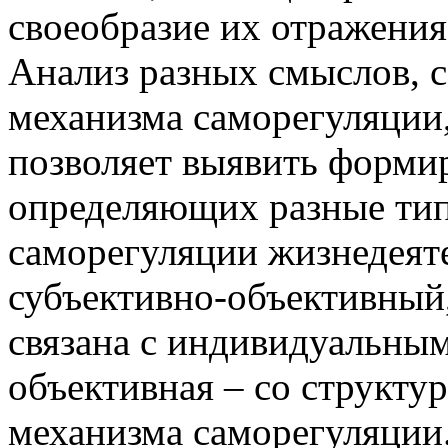
своеобразие их отражения
Анализ разных смыслов, 
механизма саморегуляции,
позволяет выявить форми
определяющих разные тип
саморегуляции жизнедеяте
субъективно-объективный,
связана с индивидуальны
объективная – со структу
механизма саморегуляции