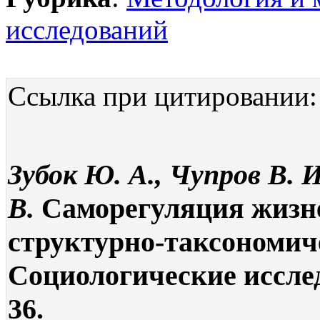
исследований
Ссылка при цитировании:
Зубок Ю. А., Чупров В. И
В.
Саморегуляция жизн
структурно-таксономиче
Социологические исследо
36.