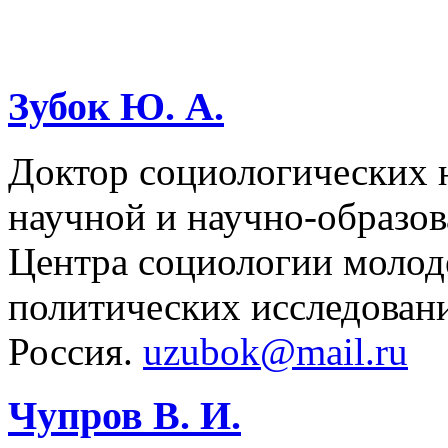
Зубок Ю. А.
Доктор социологических н
научной и научно-образов
Центра социологии молод
политических исследова
Россия.
uzubok@mail.ru
Чупров В. И.