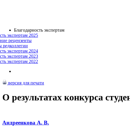
Благодарность экспертам
сть экспертам 2025
ние рецензенты
ы редколлегии
сть экспертам 2024
сть экспертам 2023
сть экспертам 2022
версия для печати
О результатах конкурса студе
Андреенкова А. В.