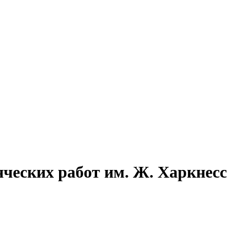
нческих работ им. Ж. Харкнесс