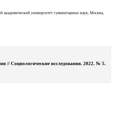
ный академический университет гуманитарных наук, Москва,
и // Социологические исследования. 2022. № 5.