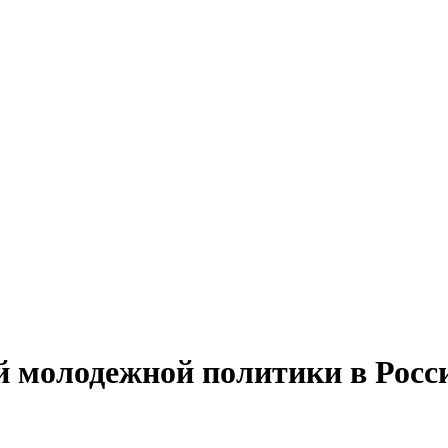
й молодежной политики в Росс