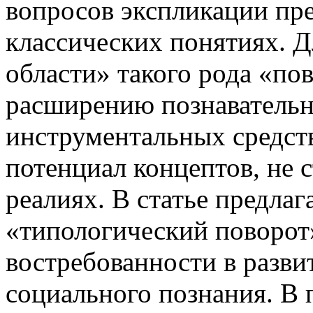
вопросов экспликации пр
классических понятиях. Д
области» такого рода «по
расширению познавательн
инструментальных средств
потенциал концептов, не 
реалиях. В статье предлаг
«типологический поворот
востребованности в разви
социального познания. В