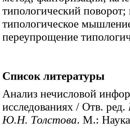
типологический поворот;
типологическое мышление
переупрощение типологич
Список литературы
Анализ нечисловой инфор
исследованиях / Отв. ред.
Ю.Н. Толстова
. М.: Наука