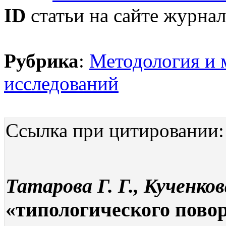
ID
статьи на сайте журнал
Рубрика
:
Методология и 
исследований
Ссылка при цитировании:
Татарова Г. Г., Кученков
«типологического пово