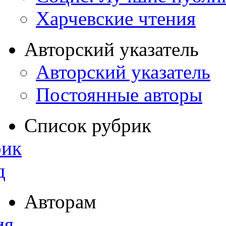
Харчевские чтения
Авторский указатель
Авторский указатель
Постоянные авторы
Список рубрик
рик
д
Авторам
ия