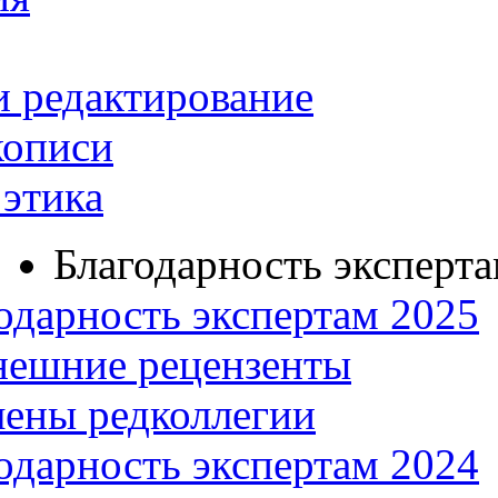
и редактирование
кописи
этика
Благодарность эксперт
одарность экспертам 2025
нешние рецензенты
ены редколлегии
одарность экспертам 2024