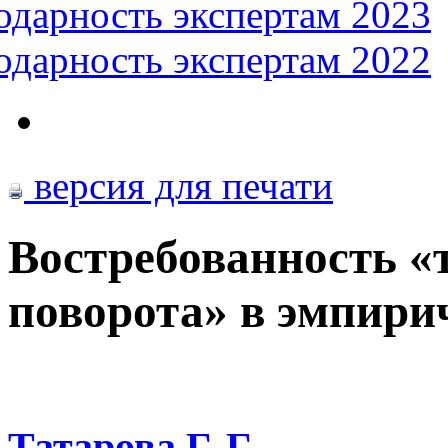
одарность экспертам 2023
одарность экспертам 2022
версия для печати
Востребованность «
поворота» в эмпири
Татарова Г. Г.