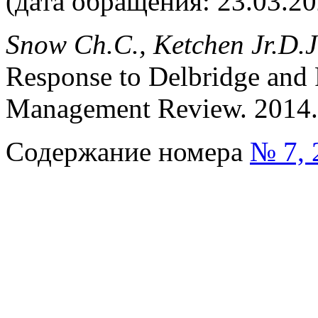
(дата обращения: 23.03.20
Snow Ch.C., Ketchen Jr.D.J
Response to Delbridge and 
Management Review. 2014. V
Содержание номера
№ 7, 