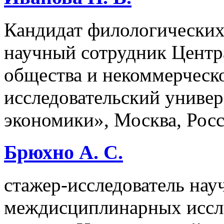
Кандидат филологических 
научный сотрудник Центр
общества и некоммерческ
исследовательский униве
экономики», Москва, Рос
Брюхно А. С.
стажер-исследователь нау
междисциплинарных иссл