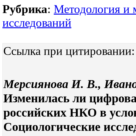
Рубрика
:
Методология и 
исследований
Ссылка при цитировании:
Мерсиянова И. В., Ивано
Изменилась ли цифрова
российских НКО в услов
Социологические исследо