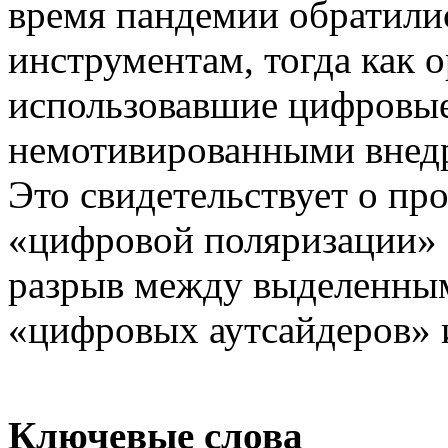
время пандемии обратили
инструментам, тогда как о
использовавшие цифровые
немотивированными внедр
Это свидетельствует о пр
«цифровой поляризации» 
разрыв между выделенным
«цифровых аутсайдеров» 
Ключевые слова