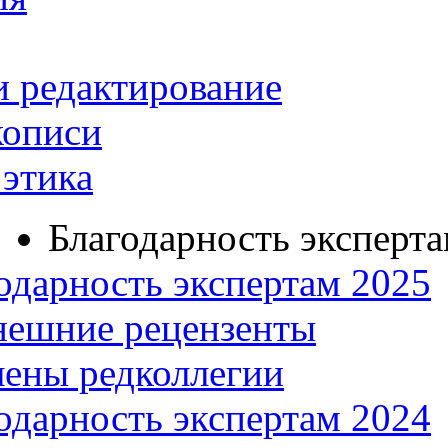
и редактирование
кописи
этика
Благодарность эксперт
одарность экспертам 2025
нешние рецензенты
ены редколлегии
одарность экспертам 2024