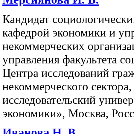
Кандидат социологических
кафедрой экономики и уп
некоммерческих организа
управления факультета со
Центра исследований гра
некоммерческого сектора
исследовательский униве
экономики», Москва, Рос
Иванова Н. В.