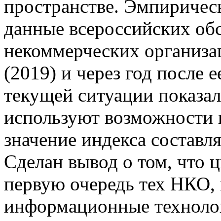
пространстве. Эмпиричес
данные всероссийских об
некоммерческих организац
(2019) и через год после е
текущей ситуации показал
используют возможности 
значение индекса составляе
Сделан вывод о том, что 
первую очередь тех НКО,
информационные технологи