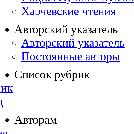
Харчевские чтения
Авторский указатель
Авторский указатель
Постоянные авторы
Список рубрик
рик
д
Авторам
ия