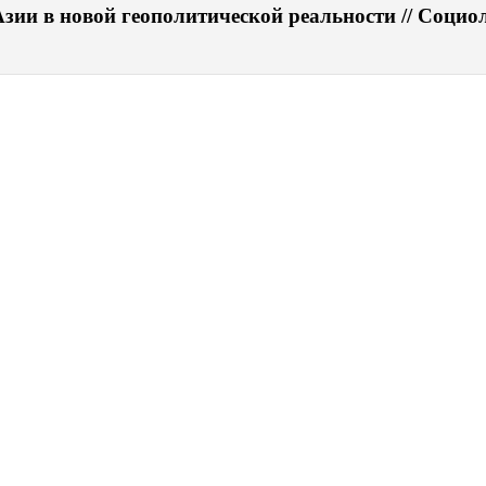
ии в новой геополитической реальности // Социоло