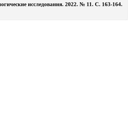
гические исследования. 2022. № 11. С. 163-164.