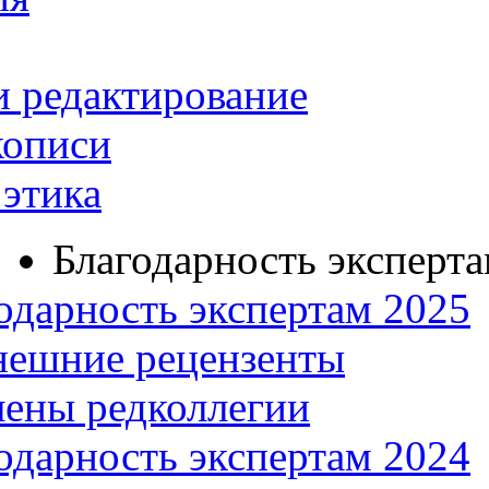
и редактирование
кописи
этика
Благодарность эксперт
одарность экспертам 2025
нешние рецензенты
ены редколлегии
одарность экспертам 2024