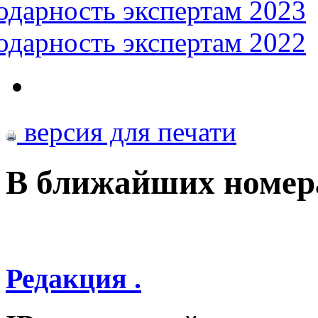
одарность экспертам 2023
одарность экспертам 2022
версия для печати
В ближайших номер
Редакция .