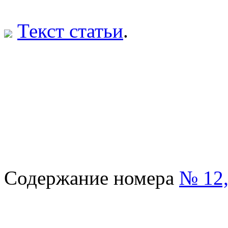
Текст статьи
.
Содержание номера
№ 12,