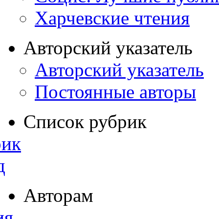
Харчевские чтения
Авторский указатель
Авторский указатель
Постоянные авторы
Список рубрик
рик
д
Авторам
ия