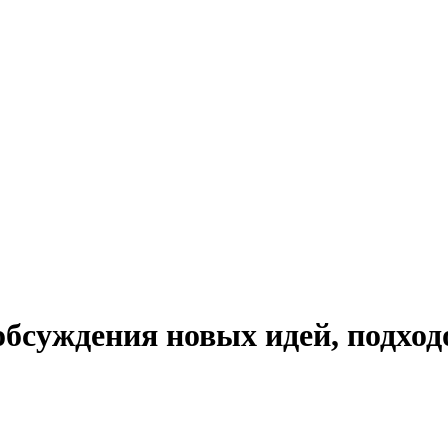
обсуждения новых идей, подхо