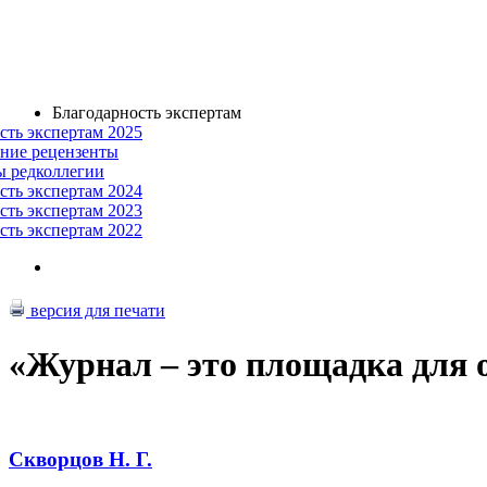
Благодарность экспертам
сть экспертам 2025
ние рецензенты
ы редколлегии
сть экспертам 2024
сть экспертам 2023
сть экспертам 2022
версия для печати
«Журнал – это площадка для 
Скворцов Н. Г.