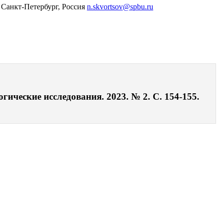
 Санкт-Петербург, Россия
n.skvortsov@spbu.ru
ические исследования. 2023. № 2. С. 154-155.