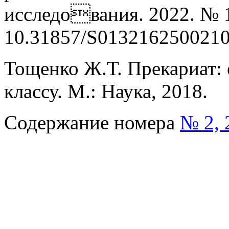
исследования. 2022. № 1
10.31857/S0132162500210
Тощенко Ж.Т. Прекариат: 
классу. М.: Наука, 2018.
Содержание номера
№ 2, 