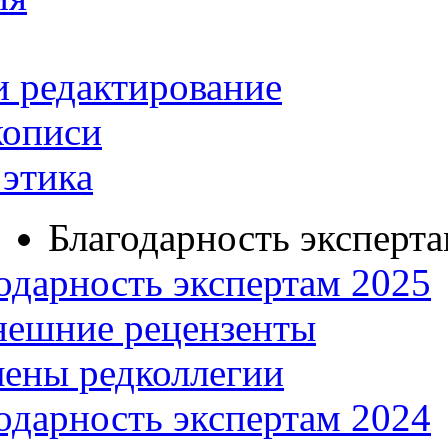
и редактирование
кописи
этика
Благодарность эксперт
одарность экспертам 2025
нешние рецензенты
ены редколлегии
одарность экспертам 2024