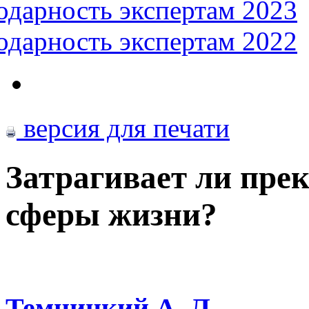
одарность экспертам 2023
одарность экспертам 2022
версия для печати
Затрагивает ли прек
сферы жизни?
Темницкий А. Л.