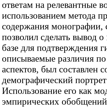
ответам на релевантные в
использованием метода п
содержания монографии, 
позволил сделать вывод о
базе для подтверждения г
описываемые различия по
аспектов, был составлен 
демографический портрет
Использование его как мо
эмпирических обобщений 