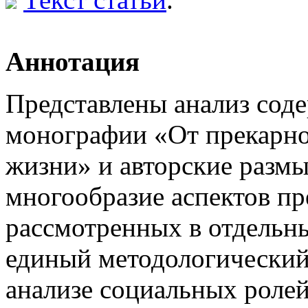
Аннотация
Представлены анализ сод
монографии «От прекарно
жизни» и авторские разм
многообразие аспектов пр
рассмотренных в отдельны
единый методологический
анализе социальных ролей