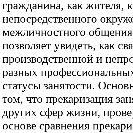
гражданина, как жителя, 
непосредственного окруже
межличностного общения.
позволяет увидеть, как с
производственной и непр
разных профессиональны
статусы занятости. Основ
том, что прекаризация зан
других сфер жизни, пров
основе сравнения прекари