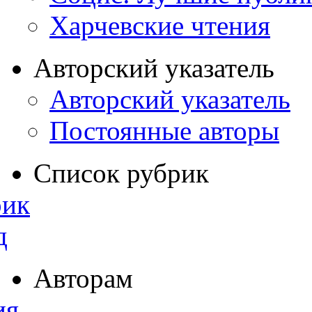
Харчевские чтения
Авторский указатель
Авторский указатель
Постоянные авторы
Список рубрик
рик
д
Авторам
ия