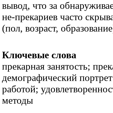
вывод, что за обнаружив
не-прекариев часто скрыв
(пол, возраст, образование
Ключевые слова
прекарная занятость; пре
демографический портрет
работой; удовлетворенно
методы