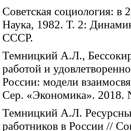
Советская социология: в 2 
Наука, 1982. Т. 2: Динам
СССР.
Темницкий А.Л., Бессокир
работой и удовлетворенн
России: модели взаимосвя
Сер. «Экономика». 2018. №
Темницкий А.Л. Ресурсны
работников в России // С