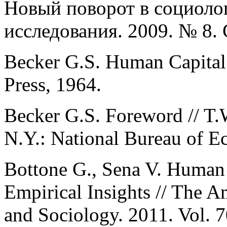
Новый поворот в социоло
исследования. 2009. № 8. 
Becker G.S. Human Capital
Press, 1964.
Becker G.S. Foreword // T.
N.Y.: National Bureau of E
Bottone G., Sena V. Human 
Empirical Insights // The 
and Sociology. 2011. Vol. 7