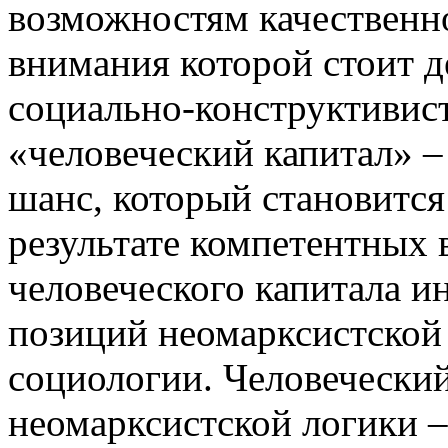
возможностям качественно
внимания которой стоит 
социально-конструктивис
«человеческий капитал» – 
шанс, который становится
результате компетентных 
человеческого капитала ин
позиций неомарксистской
социологии. Человеческий
неомарксистской логики –