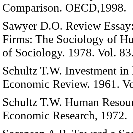
Comparison. OECD,1998.
Sawyer D.O. Review Essay:
Firms: The Sociology of Hu
of Sociology. 1978. Vol. 83
Schultz T.W. Investment in
Economic Review. 1961. Vol
Schultz T.W. Нuman Resourc
Economic Research, 1972.