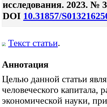
исследования. 2023. № 3.
DOI
10.31857/S01321625
Текст статьи
.
Аннотация
Целью данной статьи явля
человеческого капитала, 
экономической науки, при