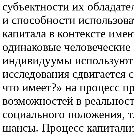
субъектности их обладател
и способности использова
капитала в контексте име
одинаковые человеческие
индивидуумы используют 
исследования сдвигается 
что имеет?» на процесс п
возможностей в реальнос
социального положения, т. 
шансы. Процесс капитали