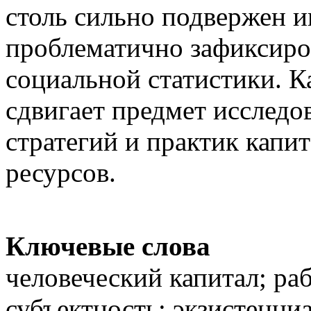
столь сильно подвержен и
проблематично зафиксиро
социальной статистики. К
сдвигает предмет исследо
стратегий и практик капи
ресурсов.
Ключевые слова
человеческий капитал; ра
субъектность; экзистенци