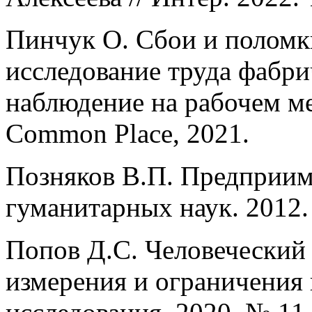
Пинчук О. Сбои и поломк
исследование труда фабр
наблюдение на рабочем м
Common Place, 2021.
Позняков В.П. Предприим
гуманитарных наук. 2012.
Попов Д.С. Человеческий 
измерения и ограничения