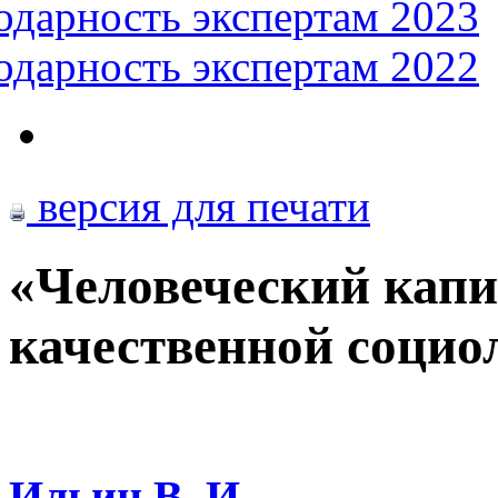
одарность экспертам 2023
одарность экспертам 2022
версия для печати
«Человеческий капи
качественной социо
Ильин В. И.