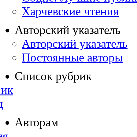
Харчевские чтения
Авторский указатель
Авторский указатель
Постоянные авторы
Список рубрик
рик
д
Авторам
ия