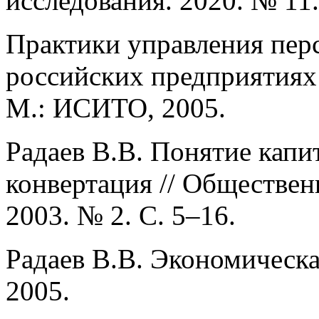
исследования. 2020. № 11.
Практики управления пер
российских предприятиях 
М.: ИСИТО, 2005.
Радаев В.В. Понятие капи
конвертация // Обществе
2003. № 2. С. 5–16.
Радаев В.В. Экономическ
2005.