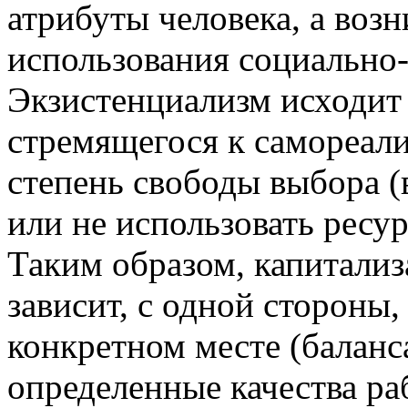
атрибуты человека, а воз
использования социально
Экзистенциализм исходит и
стремящегося к самореализ
степень свободы выбора (
или не использовать ресурс
Таким образом, капитализ
зависит, с одной стороны
конкретном месте (баланс
определенные качества раб