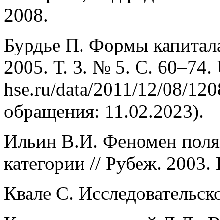
2008.
Бурдье П. Формы капитала
2005. Т. 3. № 5. С. 60–74. 
hse.ru/data/2011/12/08/12
обращения: 11.02.2023).
Ильин В.И. Феномен поля
категории // Рубеж. 2003. 
Квале С. Исследовательск