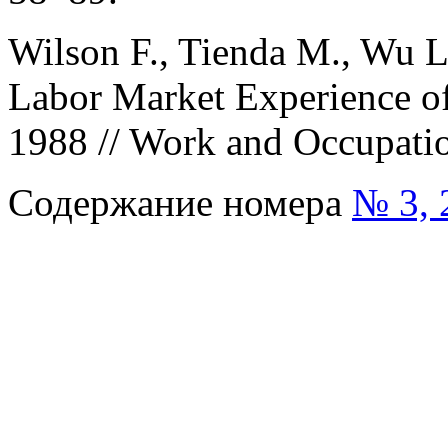
Wilson F., Tienda M., Wu 
Labor Market Experience o
1988 // Work and Occupatio
Содержание номера
№ 3, 