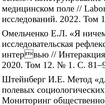
медицинском поле // Labo
исследований. 2022. Том 1
Омельченко Е.Л. «Я ниче
исследовательская рефлек
интервью // Интеракция
2020. Том 12. № 1. С. 81–
Штейнберг И.Е. Метод «д
полевых социологических
Мониторинг общественног