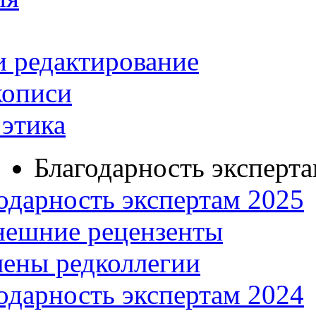
и редактирование
кописи
этика
Благодарность эксперт
одарность экспертам 2025
нешние рецензенты
ены редколлегии
одарность экспертам 2024