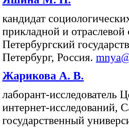
кандидат социологических
прикладной и отраслевой 
Петербургский государств
Петербург, Россия.
mnya@
Жарикова А. В.
лаборант-исследователь Ц
интернет-исследований, 
государственный универси