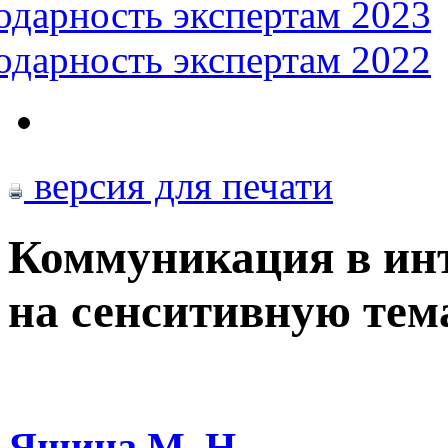
одарность экспертам 2023
одарность экспертам 2022
версия для печати
Коммуникация в ин
на сенситивную тем
Яшина М. Н.