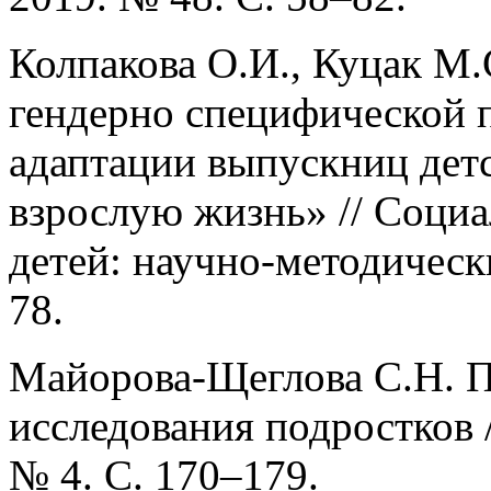
Колпакова О.И., Куцак М.
гендерно специфической
адаптации выпускниц дет
взрослую жизнь» // Соци
детей: научно-методическ
78.
Майорова-Щеглова С.Н. 
исследования подростков 
№ 4. С. 170–179.