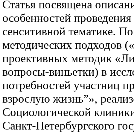
Статья посвящена описа
особенностей проведения
сенситивной тематике. По
методических подходов (
проективных методик «Ли
вопросы-виньетки) в исс
потребностей участниц п
взрослую жизнь”», реализ
Социологической клиники
Санкт-Петербургского гос