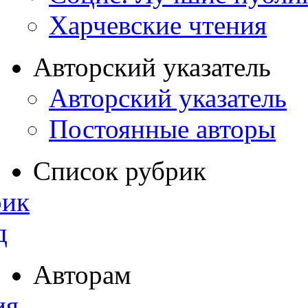
Харчевские чтения
Авторский указатель
Авторский указатель
Постоянные авторы
Список рубрик
рик
д
Авторам
ия