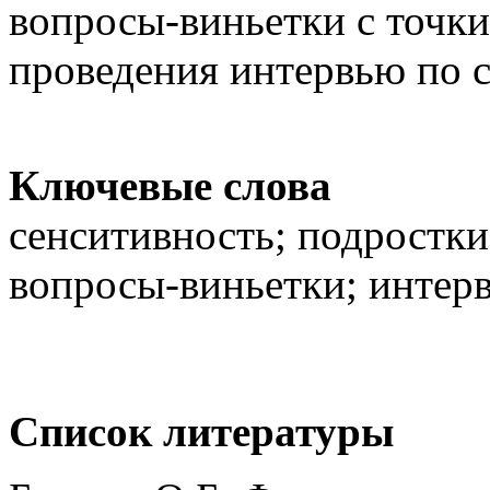
вопросы-виньетки с точк
проведения интервью по 
Ключевые слова
сенситивность; подростки
вопросы-виньетки; интер
Список литературы