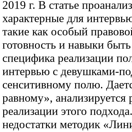
2019 г. В статье проанал
характерные для интервью
такие как особый правово
готовность и навыки быть
специфика реализации по
интервью с девушками-по
сенситивному полю. Дает
равному», анализируется 
реализации этого подхода
недостатки методик «Лин