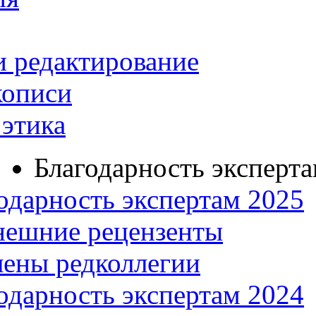
и редактирование
кописи
этика
Благодарность эксперт
одарность экспертам 2025
нешние рецензенты
ены редколлегии
одарность экспертам 2024