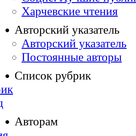
Харчевские чтения
Авторский указатель
Авторский указатель
Постоянные авторы
Список рубрик
рик
д
Авторам
ия