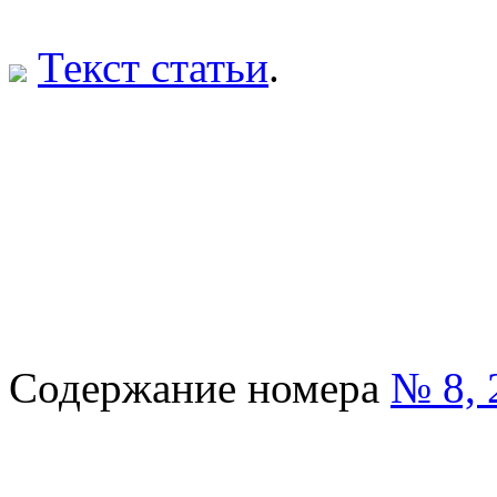
Текст статьи
.
Содержание номера
№ 8, 