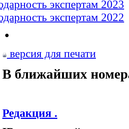
одарность экспертам 2023
одарность экспертам 2022
версия для печати
В ближайших номер
Редакция .