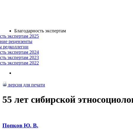
Благодарность экспертам
сть экспертам 2025
ние рецензенты
ы редколлегии
сть экспертам 2024
сть экспертам 2023
сть экспертам 2022
версия для печати
55 лет сибирской этносоциоло
Попков Ю. В.