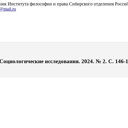
ник Института философии и права Сибирского отделения Россий
@mail.ru
 Социологические исследования. 2024. № 2. С. 146-1