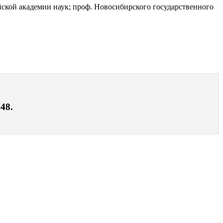
ской академии наук; проф. Новосибирского государственного
48.