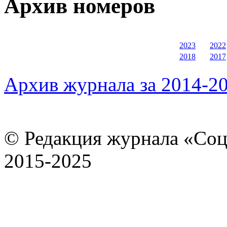
Архив номеров
2023
2022
2018
2017
Архив журнала за 2014-20
© Редакция журнала «Соц
2015-2025