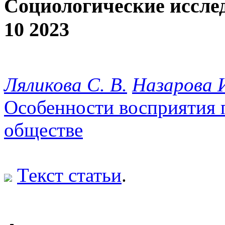
Социологические иссле
10 2023
Ляликова С. В.
Назарова И
Особенности восприятия 
обществе
Текст статьи
.