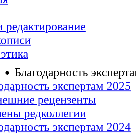
и редактирование
кописи
этика
Благодарность эксперт
одарность экспертам 2025
нешние рецензенты
ены редколлегии
одарность экспертам 2024