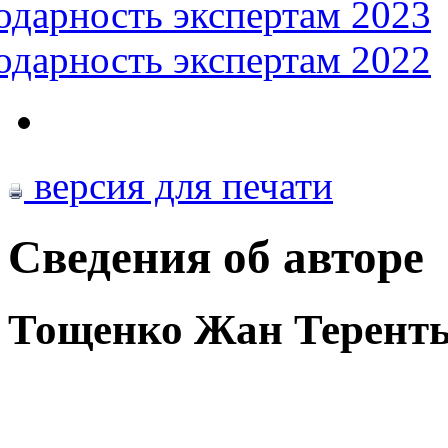
одарность экспертам 2023
одарность экспертам 2022
версия для печати
Сведения об авторе
Тощенко Жан Терент