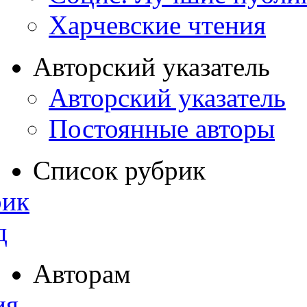
Харчевские чтения
Авторский указатель
Авторский указатель
Постоянные авторы
Список рубрик
рик
д
Авторам
ия