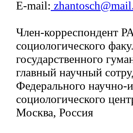
E-mail:
zhantosch@mail
Член-корреспондент Р
социологического факу
государственного гума
главный научный сотру
Федерального научно-и
социологического цент
Москва, Россия