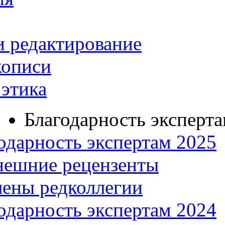
и редактирование
кописи
этика
Благодарность эксперт
одарность экспертам 2025
нешние рецензенты
ены редколлегии
одарность экспертам 2024