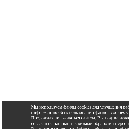
Мы используем файлы cookies для улучшения ра
информацию об использовании файлов cookies 
Продолжая пользоваться сайтом, Вы подтвержд
согласны с нашими правилами обработки персо
Вы можете отключить файлы cookies в настройка