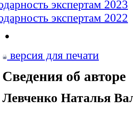
одарность экспертам 2023
одарность экспертам 2022
версия для печати
Сведения об авторе
Левченко Наталья Ва