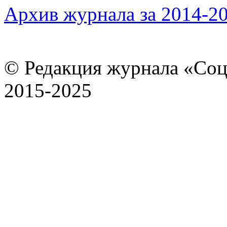
Архив журнала за 2014-20
© Редакция журнала «Соц
2015-2025