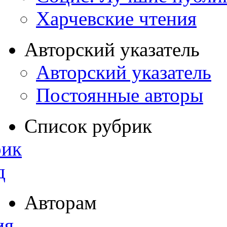
Харчевские чтения
Авторский указатель
Авторский указатель
Постоянные авторы
Список рубрик
рик
д
Авторам
ия