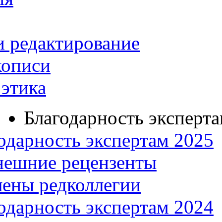
и редактирование
кописи
этика
Благодарность эксперт
одарность экспертам 2025
нешние рецензенты
ены редколлегии
одарность экспертам 2024