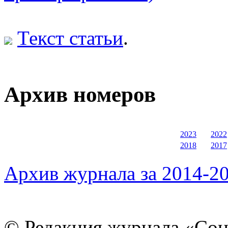
Текст статьи
.
Архив номеров
2023
2022
2018
2017
Архив журнала за 2014-20
© Редакция журнала «Соц