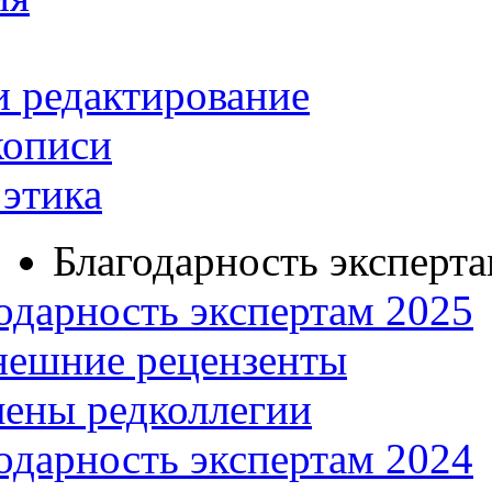
и редактирование
кописи
этика
Благодарность эксперт
одарность экспертам 2025
нешние рецензенты
ены редколлегии
одарность экспертам 2024