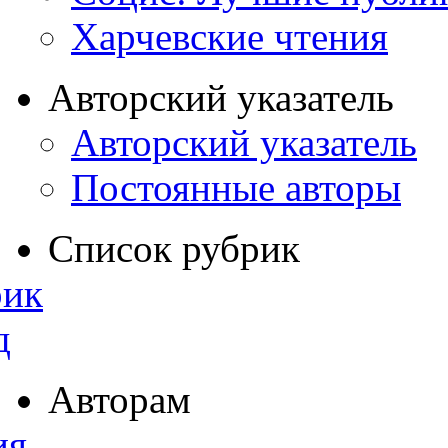
Харчевские чтения
Авторский указатель
Авторский указатель
Постоянные авторы
Список рубрик
рик
д
Авторам
ия