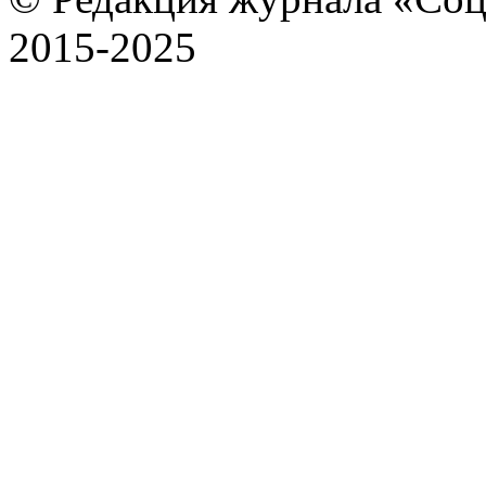
2015-2025