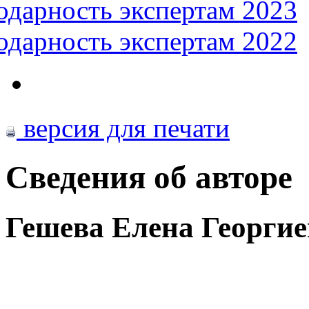
одарность экспертам 2023
одарность экспертам 2022
версия для печати
Сведения об авторе
Гешева Елена Георги