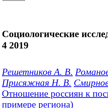
Социологические иссле
4 2019
Решетников А. В.
Романов
Присяжная Н. В.
Смирнов
Отношение россиян к пос
примере региона)