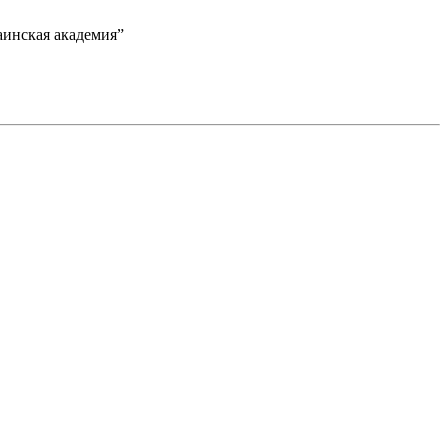
аинская академия”