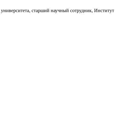
 университета, старший научный сотрудник, Институт