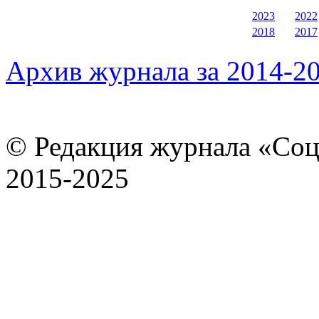
2023
2022
2018
2017
Архив журнала за 2014-20
© Редакция журнала «Соц
2015-2025