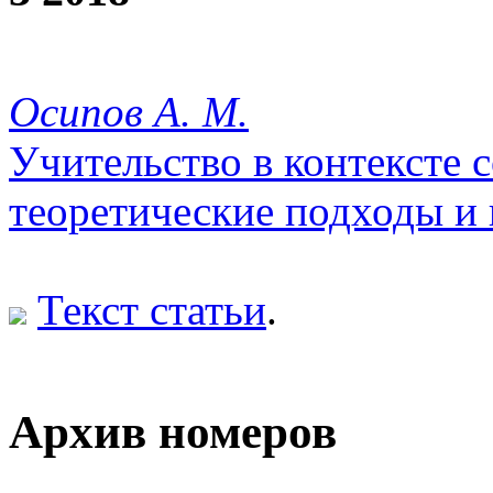
Осипов А. М.
Учительство в контексте 
теоретические подходы и
Текст статьи
.
Архив номеров