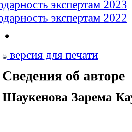
одарность экспертам 2023
одарность экспертам 2022
версия для печати
Сведения об авторе
Шаукенова Зарема Ка