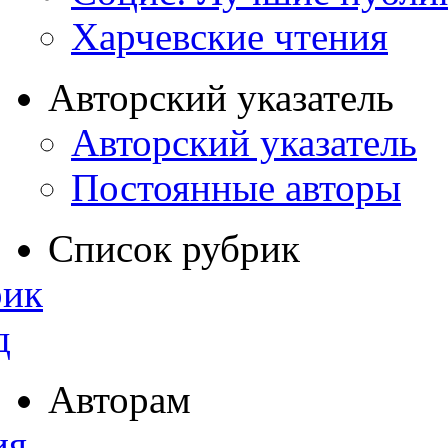
Харчевские чтения
Авторский указатель
Авторский указатель
Постоянные авторы
Список рубрик
рик
д
Авторам
ия