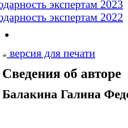
одарность экспертам 2023
одарность экспертам 2022
версия для печати
Сведения об авторе
Балакина Галина Фед