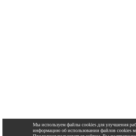
Мы используем файлы cookies для улучшения ра
информацию об использовании файлов cookies 