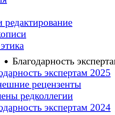
и редактирование
кописи
этика
Благодарность эксперт
одарность экспертам 2025
нешние рецензенты
ены редколлегии
одарность экспертам 2024