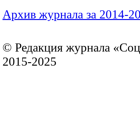
Архив журнала за 2014-20
© Редакция журнала «Соц
2015-2025