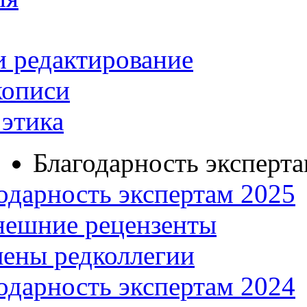
и редактирование
кописи
этика
Благодарность эксперт
одарность экспертам 2025
нешние рецензенты
ены редколлегии
одарность экспертам 2024