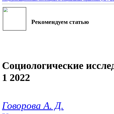
Рекомендуем статью
Социологические иссле
1 2022
Говорова А. Д.