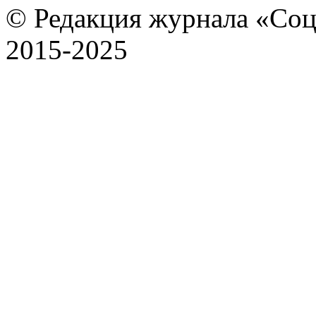
© Редакция журнала «Соц
2015-2025