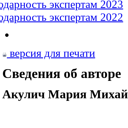
одарность экспертам 2023
одарность экспертам 2022
версия для печати
Сведения об авторе
Акулич Мария Михай