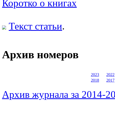
Коротко о книгах
Текст статьи
.
Архив номеров
2023
2022
2018
2017
Архив журнала за 2014-20