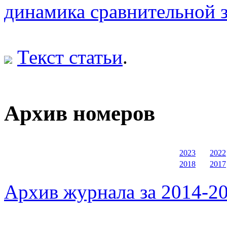
динамика сравнительной 
Текст статьи
.
Архив номеров
2023
2022
2018
2017
Архив журнала за 2014-20