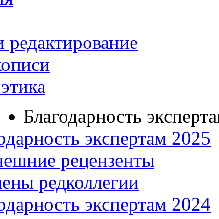
и редактирование
кописи
этика
Благодарность эксперт
одарность экспертам 2025
нешние рецензенты
ены редколлегии
одарность экспертам 2024