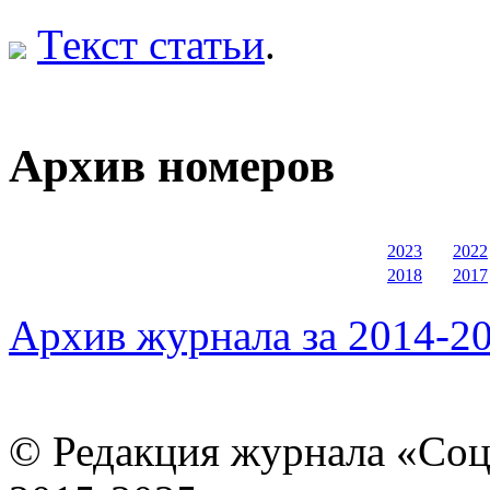
Текст статьи
.
Архив номеров
2023
2022
2018
2017
Архив журнала за 2014-20
© Редакция журнала «Соц