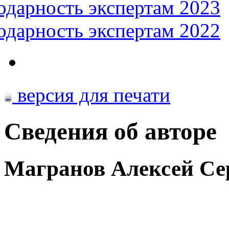
одарность экспертам 2023
одарность экспертам 2022
версия для печати
Сведения об авторе
Магранов Алексей Се