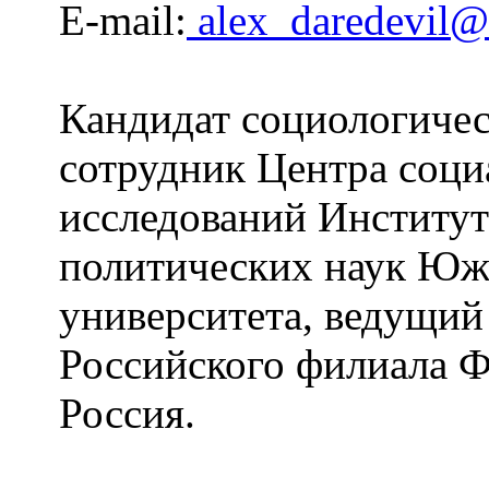
E-mail:
alex_daredevil@
Кандидат социологичес
сотрудник Центра соци
исследований Институт
политических наук Юж
университета, ведущи
Российского филиала 
Россия.