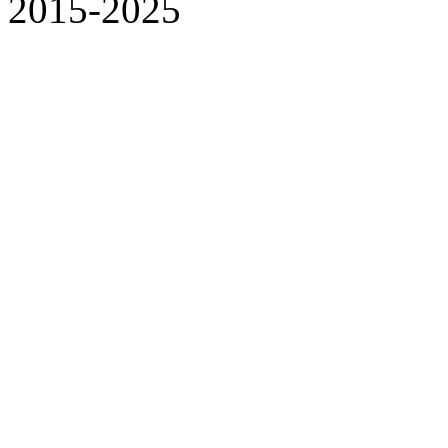
2015-2025