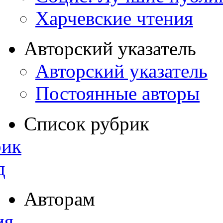
Харчевские чтения
Авторский указатель
Авторский указатель
Постоянные авторы
Список рубрик
рик
д
Авторам
ия