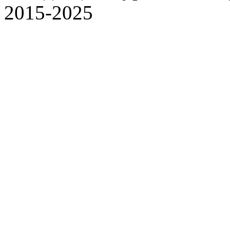
2015-2025