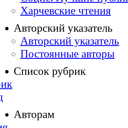
Харчевские чтения
Авторский указатель
Авторский указатель
Постоянные авторы
Список рубрик
рик
д
Авторам
ия