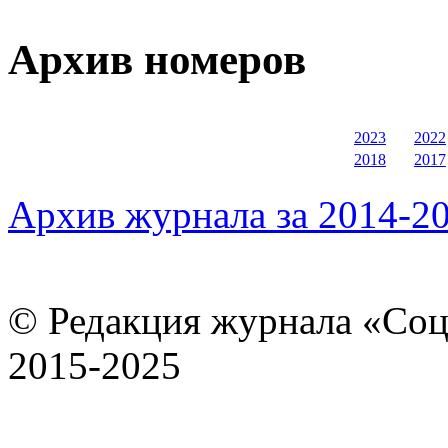
Архив номеров
2023
2022
2018
2017
Архив журнала за 2014-20
© Редакция журнала «Соц
2015-2025