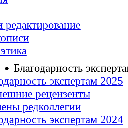
и редактирование
кописи
этика
Благодарность эксперт
одарность экспертам 2025
нешние рецензенты
ены редколлегии
одарность экспертам 2024