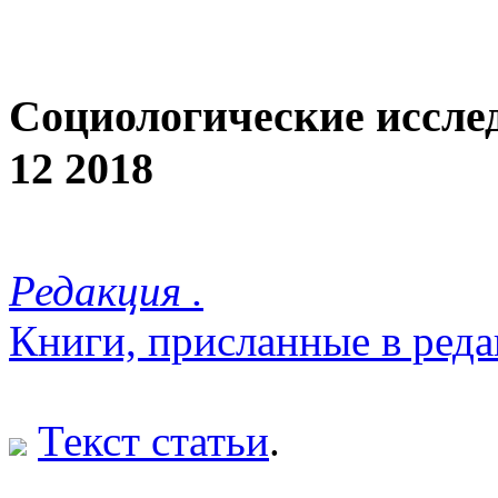
Социологические иссле
12 2018
Редакция .
Книги, присланные в ред
Текст статьи
.