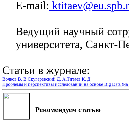
E-mail:
ktitaev@eu.spb.
Ведущий научный сотр
университета, Санкт-Пе
Статьи в журнале:
Волков В. В.
Скугаревский Д. А.
Титаев К. Д.
Проблемы и перспективы исследований на основе Big Data (на
Рекомендуем статью