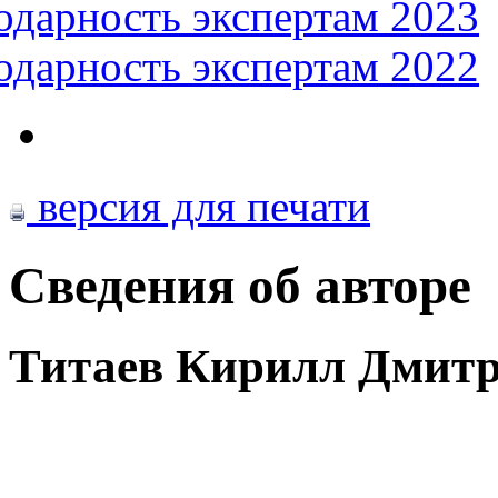
одарность экспертам 2023
одарность экспертам 2022
версия для печати
Сведения об авторе
Титаев Кирилл Дмит