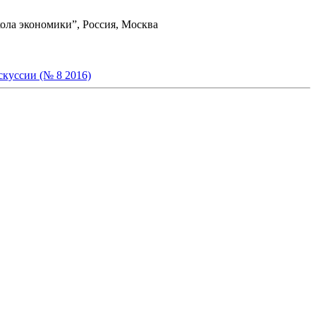
ола экономики”, Россия, Москва
скуссии (№ 8 2016)