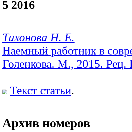
5 2016
Тихонова Н. Е.
Наемный работник в совре
Голенкова. М., 2015. Рец.
Текст статьи
.
Архив номеров