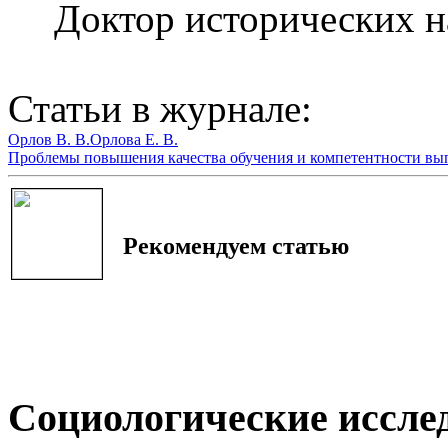
Доктор исторических н
Статьи в журнале:
Орлов В. В.
Орлова Е. В.
Проблемы повышения качества обучения и компетентности вып
Рекомендуем статью
Социологические иссле