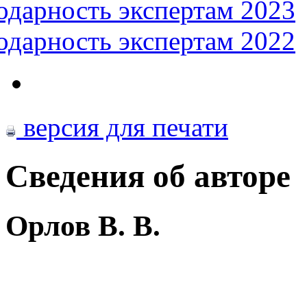
одарность экспертам 2023
одарность экспертам 2022
версия для печати
Сведения об авторе
Орлов В. В.