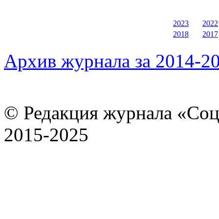
2023
2022
2018
2017
Архив журнала за 2014-20
© Редакция журнала «Соц
2015-2025