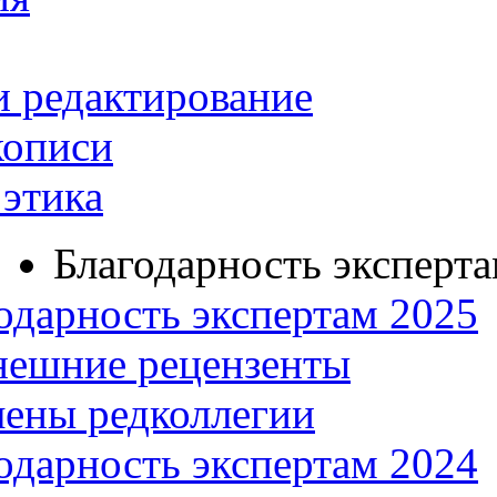
и редактирование
кописи
этика
Благодарность эксперт
одарность экспертам 2025
нешние рецензенты
ены редколлегии
одарность экспертам 2024