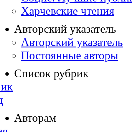
Харчевские чтения
Авторский указатель
Авторский указатель
Постоянные авторы
Список рубрик
рик
д
Авторам
ия