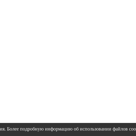
ия. Более подробную информацию об использовании файлов coo