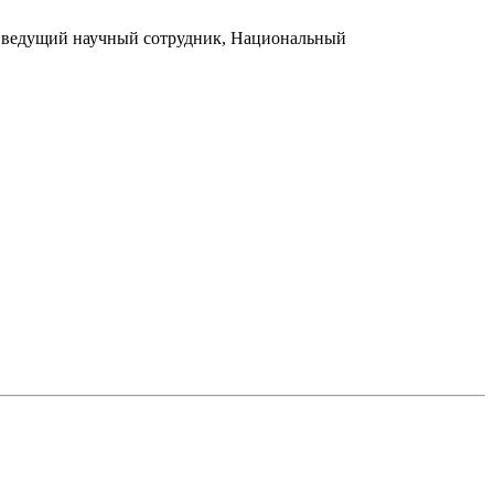
а; ведущий научный сотрудник, Национальный