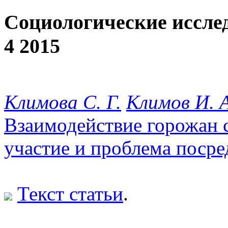
Социологические иссле
4 2015
Климова С. Г.
Климов И. А
Взаимодействие горожан с
участие и проблема посре
Текст статьи
.