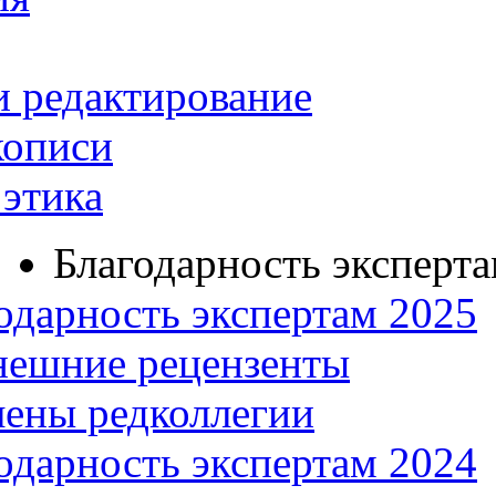
и редактирование
кописи
этика
Благодарность эксперт
одарность экспертам 2025
нешние рецензенты
ены редколлегии
одарность экспертам 2024