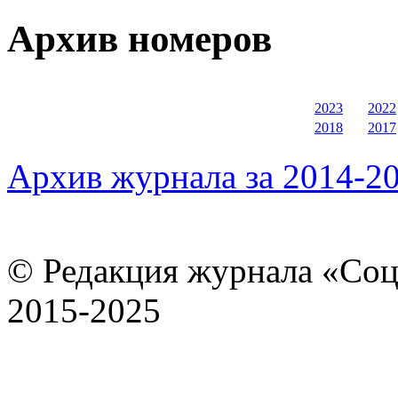
Архив номеров
2023
2022
2018
2017
Архив журнала за 2014-20
© Редакция журнала «Соц
2015-2025