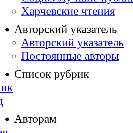
Харчевские чтения
Авторский указатель
Авторский указатель
Постоянные авторы
Список рубрик
рик
д
Авторам
ия