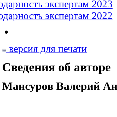
одарность экспертам 2023
одарность экспертам 2022
версия для печати
Сведения об авторе
Мансуров Валерий Ан