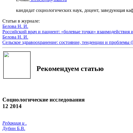
кандидат социологических наук, доцент, заведующая к
Статьи в журнале:
Белова Н. И.
Российский врач и пациент: «болевые точки» взаимодействия 
Белова Н. И.
Сельское здравоохранение: состояние, тенденции и проблемы (
Рекомендуем статью
Социологические исследования
12 2014
Редакция и .
Дубин Б.В.