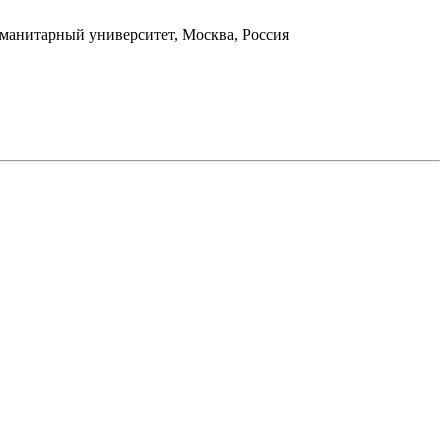
уманитарный университет, Москва, Россия