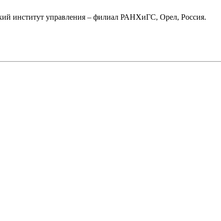
ский институт управления – филиал РАНХиГС, Орел, Россия.