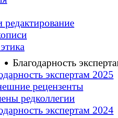
и редактирование
кописи
этика
Благодарность эксперт
одарность экспертам 2025
нешние рецензенты
ены редколлегии
одарность экспертам 2024