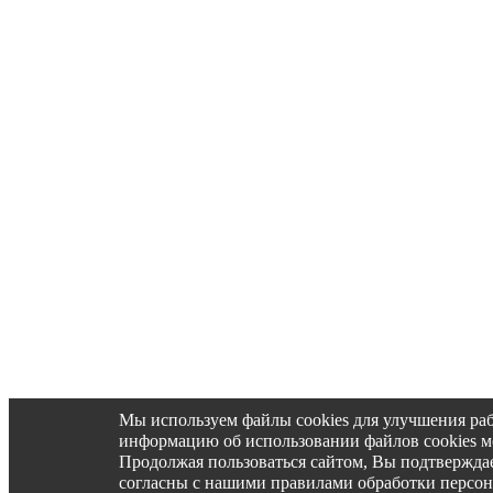
Мы используем файлы cookies для улучшения ра
информацию об использовании файлов cookies 
Продолжая пользоваться сайтом, Вы подтвержд
согласны с нашими правилами обработки персо