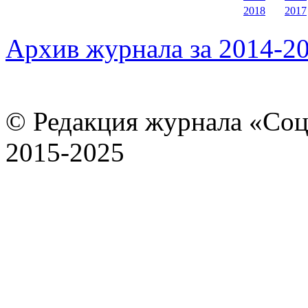
2018
2017
Архив журнала за 2014-20
© Редакция журнала «Соц
2015-2025