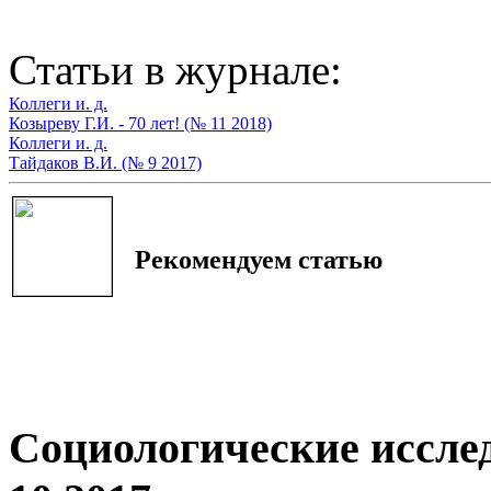
Статьи в журнале:
Коллеги и. д.
Козыреву Г.И. - 70 лет! (№ 11 2018)
Коллеги и. д.
Тайдаков В.И. (№ 9 2017)
Рекомендуем статью
Социологические иссле