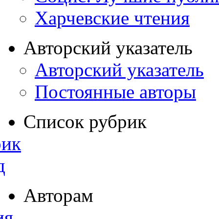
Харчевские чтения
Авторский указатель
Авторский указатель
Постоянные авторы
Список рубрик
рик
д
Авторам
ия