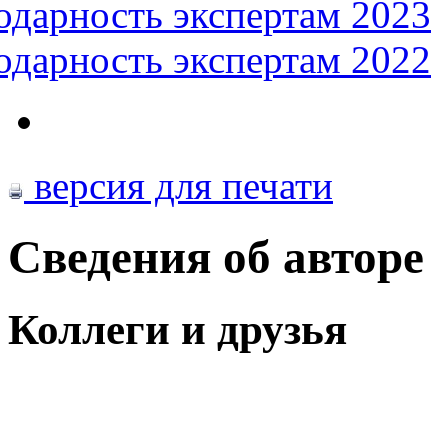
одарность экспертам 2023
одарность экспертам 2022
версия для печати
Сведения об авторе
Коллеги и друзья