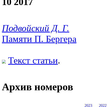
10 2017
Подвойский Д. Г.
Памяти П. Бергера
Текст статьи
.
Архив номеров
2023
2022