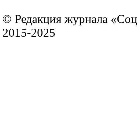
© Редакция журнала «Соц
2015-2025