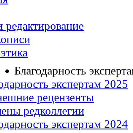
и редактирование
кописи
этика
Благодарность эксперт
одарность экспертам 2025
нешние рецензенты
ены редколлегии
одарность экспертам 2024