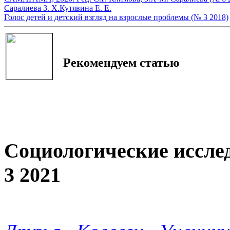
Саралиева З. Х.
Кутявина Е. Е.
Голос детей и детский взгляд на взрослые проблемы (№ 3 2018)
Рекомендуем статью
Социологические иссле
3 2021