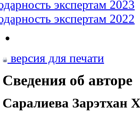
одарность экспертам 2023
одарность экспертам 2022
версия для печати
Сведения об авторе
Саралиева Зарэтхан 