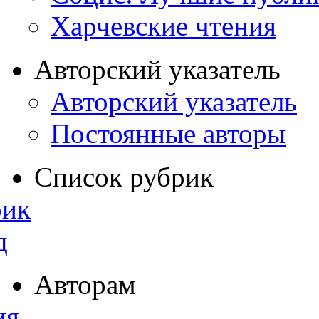
Харчевские чтения
Авторский указатель
Авторский указатель
Постоянные авторы
Список рубрик
рик
д
Авторам
ия