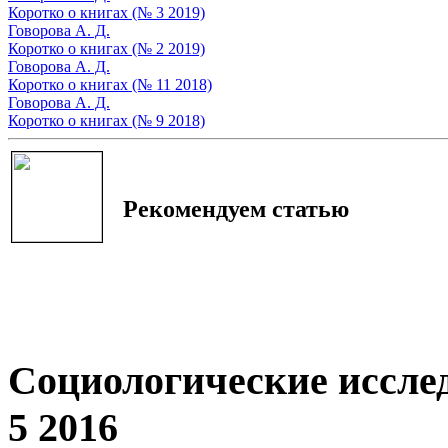
Коротко о книгах (№ 3 2019)
Говорова А. Д.
Коротко о книгах (№ 2 2019)
Говорова А. Д.
Коротко о книгах (№ 11 2018)
Говорова А. Д.
Коротко о книгах (№ 9 2018)
Рекомендуем статью
Социологические иссле
5 2016