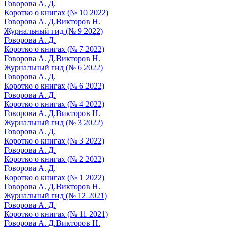
Говорова А. Д.
Коротко о книгах (№ 10 2022)
Говорова А. Д.
Викторов Н.
Журнальный гид (№ 9 2022)
Говорова А. Д.
Коротко о книгах (№ 7 2022)
Говорова А. Д.
Викторов Н.
Журнальный гид (№ 6 2022)
Говорова А. Д.
Коротко о книгах (№ 6 2022)
Говорова А. Д.
Коротко о книгах (№ 4 2022)
Говорова А. Д.
Викторов Н.
Журнальный гид (№ 3 2022)
Говорова А. Д.
Коротко о книгах (№ 3 2022)
Говорова А. Д.
Коротко о книгах (№ 2 2022)
Говорова А. Д.
Коротко о книгах (№ 1 2022)
Говорова А. Д.
Викторов Н.
Журнальный гид (№ 12 2021)
Говорова А. Д.
Коротко о книгах (№ 11 2021)
Говорова А. Д.
Викторов Н.