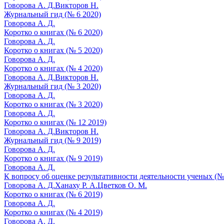
Говорова А. Д.
Викторов Н.
Журнальный гид (№ 6 2020)
Говорова А. Д.
Коротко о книгах (№ 6 2020)
Говорова А. Д.
Коротко о книгах (№ 5 2020)
Говорова А. Д.
Коротко о книгах (№ 4 2020)
Говорова А. Д.
Викторов Н.
Журнальный гид (№ 3 2020)
Говорова А. Д.
Коротко о книгах (№ 3 2020)
Говорова А. Д.
Коротко о книгах (№ 12 2019)
Говорова А. Д.
Викторов Н.
Журнальный гид (№ 9 2019)
Говорова А. Д.
Коротко о книгах (№ 9 2019)
Говорова А. Д.
К вопросу об оценке результативности деятельности ученых (№
Говорова А. Д.
Ханаху Р. А.
Цветков О. М.
Коротко о книгах (№ 6 2019)
Говорова А. Д.
Коротко о книгах (№ 4 2019)
Говорова А. Д.