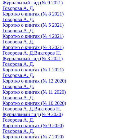
Журнальный гид (№ 9 2021)
Говорова А. Д.
Коротко о книгах (№ 8 2021)
Говорова А. Д.
Коротко о книгах (№ 5 2021)
Говорова А. Д.
Коротко о книгах (№ 4 2021)
Говорова А. Д.
Коротко о книгах (№ 3 2021)
Говорова А. Д.
Викторов Н.
Журнальный гид (№ 3 2021)
Говорова А. Д.
Коротко о книгах (№ 1 2021)
Говорова А. Д.
Коротко о книгах (№ 12 2020)
Говорова А. Д.
Коротко о книгах (№ 11 2020)
Говорова А. Д.
Коротко о книгах (№ 10 2020)
Говорова А. Д.
Викторов Н.
Журнальный гид (№ 9 2020)
Говорова А. Д.
Коротко о книгах (№ 9 2020)
Говорова А. Д.
Коротко о книгах (№ 7 2020)