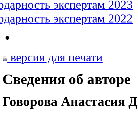
одарность экспертам 2023
одарность экспертам 2022
версия для печати
Сведения об авторе
Говорова Анастасия 