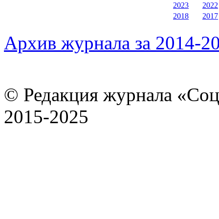
2023
2022
2018
2017
Архив журнала за 2014-20
© Редакция журнала «Соц
2015-2025