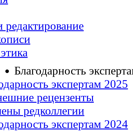
и редактирование
кописи
этика
Благодарность эксперт
одарность экспертам 2025
нешние рецензенты
ены редколлегии
одарность экспертам 2024