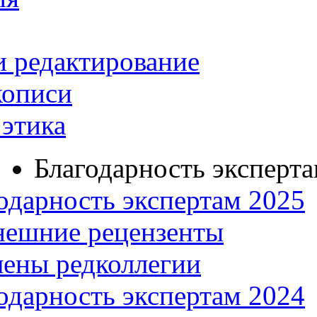
и редактирование
кописи
этика
Благодарность эксперт
одарность экспертам 2025
нешние рецензенты
ены редколлегии
одарность экспертам 2024