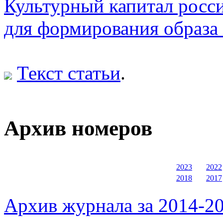
Культурный капитал росс
для формирования образа
Текст статьи
.
Архив номеров
2023
2022
2018
2017
Архив журнала за 2014-20