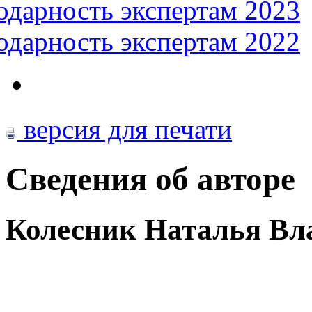
одарность экспертам 2023
одарность экспертам 2022
версия для печати
Сведения об авторе
Колесник Наталья Вл