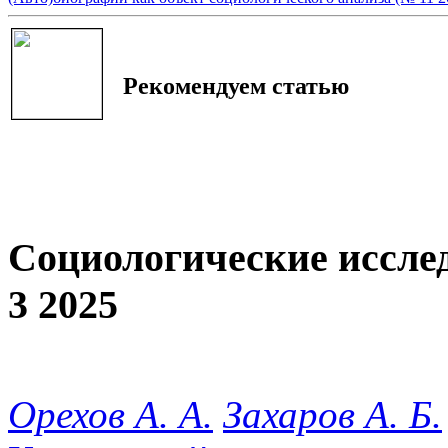
Рекомендуем статью
Социологические иссле
3 2025
Орехов А. А.
Захаров А. Б.