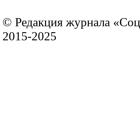
© Редакция журнала «Соц
2015-2025