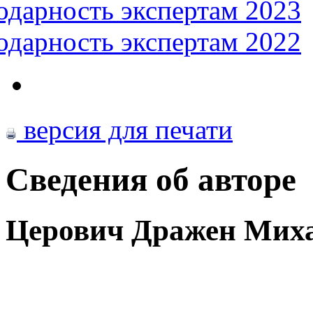
одарность экспертам 2023
одарность экспертам 2022
версия для печати
Сведения об авторе
Церович Дражен Мих