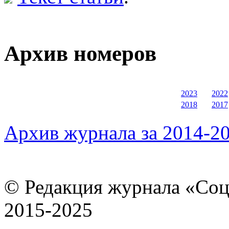
Архив номеров
2023
2022
2018
2017
Архив журнала за 2014-20
© Редакция журнала «Соц
2015-2025