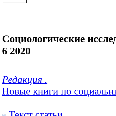
Социологические иссле
6 2020
Редакция .
Новые книги по социальн
Текст статьи
.