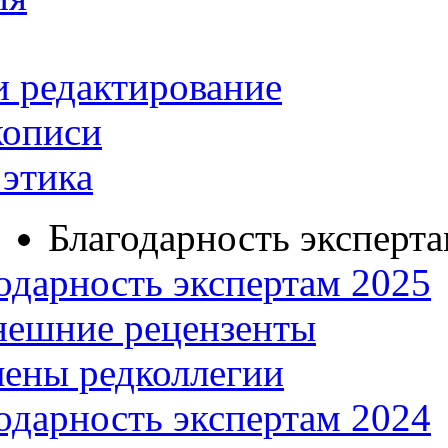
и редактирование
кописи
этика
Благодарность эксперт
одарность экспертам 2025
нешние рецензенты
ены редколлегии
одарность экспертам 2024